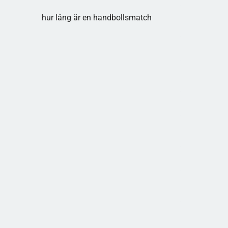
hur lång är en handbollsmatch