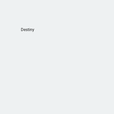
Destiny