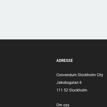
ADRESSE
Convendum Stockholm City
Jakobsgatan 6
111 52 Stockholm
Om oss