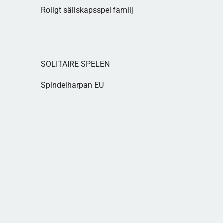
Roligt sällskapsspel familj
SOLITAIRE SPELEN
Spindelharpan EU