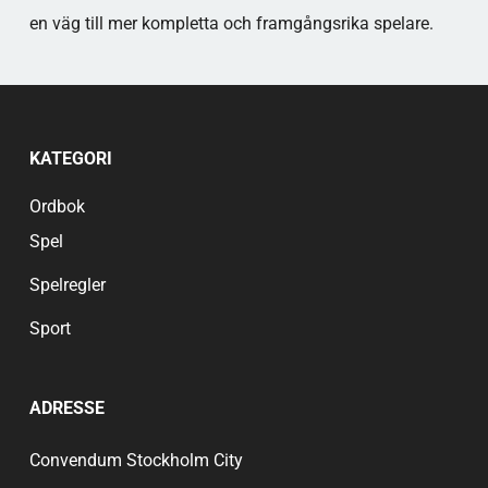
en väg till mer kompletta och framgångsrika spelare.
KATEGORI
Ordbok
Spel
Spelregler
Sport
ADRESSE
Convendum Stockholm City