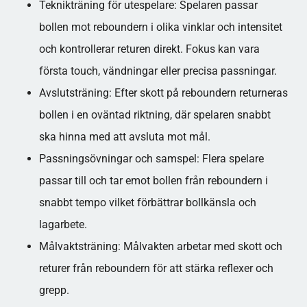
Teknikträning för utespelare: Spelaren passar
bollen mot reboundern i olika vinklar och intensitet
och kontrollerar returen direkt. Fokus kan vara
första touch, vändningar eller precisa passningar.
Avslutsträning: Efter skott på reboundern returneras
bollen i en oväntad riktning, där spelaren snabbt
ska hinna med att avsluta mot mål.
Passningsövningar och samspel: Flera spelare
passar till och tar emot bollen från reboundern i
snabbt tempo vilket förbättrar bollkänsla och
lagarbete.
Målvaktsträning: Målvakten arbetar med skott och
returer från reboundern för att stärka reflexer och
grepp.