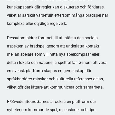
kunskapsbank där regler kan diskuteras och förklaras,
vilket är särskilt värdefullt eftersom många brädspel har
komplexa eller otydliga regelverk.
Dessutom bidrar forumet till att stärka den sociala
aspekten av brädspel genom att underlätta kontakt
mellan spelare som vill hitta nya spelkompisar eller
delta i lokala och nationella spelträffar. Genom att vara
en svensk plattform skapas en gemenskap där
språkbarriärer minskar och kulturella referenser delas,
vilket gör det lättare att kommunicera och samarbeta.
R/SwedenBoardGames är också en plattform där
nyheter om kommande spel, recensioner och tips