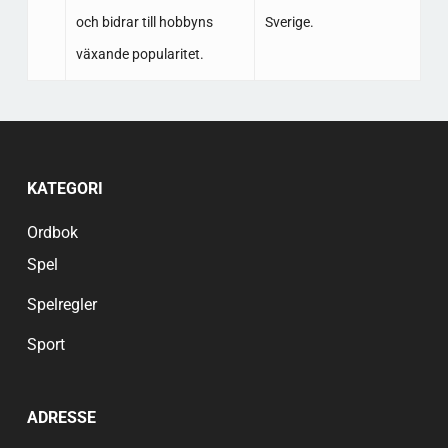
och bidrar till hobbyns
Sverige.
växande popularitet.
KATEGORI
Ordbok
Spel
Spelregler
Sport
ADRESSE