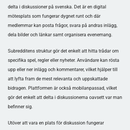
delta i diskussioner på svenska. Det är en digital
mötesplats som fungerar dygnet runt och där
medlemmar kan posta frågor, svara på andras inlägg,
dela bilder och länkar samt organisera evenemang.
Subredditens struktur gör det enkelt att hitta trådar om
specifika spel, regler eller nyheter. Användare kan rösta
upp eller ner inlägg och kommentarer, vilket hjälper till
att lyfta fram de mest relevanta och uppskattade
bidragen. Plattformen är också mobilanpassad, vilket
gör det enkelt att delta i diskussionerna oavsett var man
befinner sig.
Utöver att vara en plats för diskussion fungerar