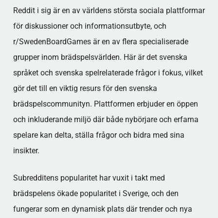
Reddit i sig är en av världens största sociala plattformar
för diskussioner och informationsutbyte, och
r/SwedenBoardGames är en av flera specialiserade
grupper inom brädspelsvärlden. Här är det svenska
språket och svenska spelrelaterade frågor i fokus, vilket
gör det till en viktig resurs för den svenska
brädspelscommunityn. Plattformen erbjuder en öppen
och inkluderande miljö där både nybörjare och erfarna
spelare kan delta, ställa frågor och bidra med sina
insikter.
Subredditens popularitet har vuxit i takt med
brädspelens ökade popularitet i Sverige, och den
fungerar som en dynamisk plats där trender och nya