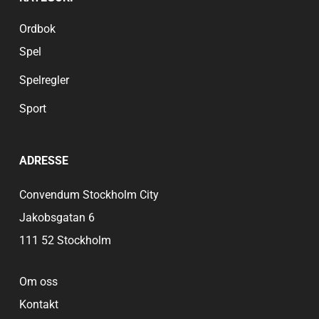
Ordbok
Spel
Spelregler
Sport
ADRESSE
Convendum Stockholm City
Jakobsgatan 6
111 52 Stockholm
Om oss
Kontakt