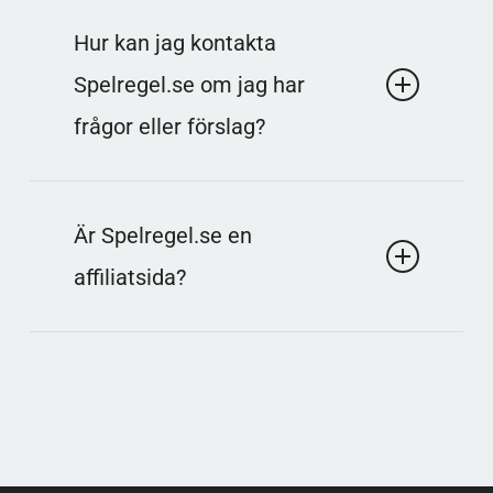
Ja, vår sida är mobilanpassad så att du kan
läsa regler och tips var du än är, direkt i din
Hur kan jag kontakta
telefon eller surfplatta.
Spelregel.se om jag har
frågor eller förslag?
Du kan enkelt kontakta oss via
kontaktformuläret på hemsidan. Vi svarar
Är Spelregel.se en
gärna på dina frågor och tar emot förslag på
affiliatsida?
nya spel att lägga till.
Nej, Spelregel.se är inte en affiliatsida. Våra
spelrecensioner och guider är helt
oberoende, och vi tar inte emot någon form
av provision eller ersättning från
speltillverkare.