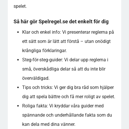
spelet.
Så här gör Spelregel.se det enkelt för dig
Klar och enkel info: Vi presenterar reglerna på
ett sätt som är lätt att förstå – utan onödigt
krångliga förklaringar.
Steg-för-steg-guider: Vi delar upp reglerna i
små, överskådliga delar så att du inte blir
överväldigad.
Tips och tricks: Vi ger dig bra råd som hjälper
dig att spela bättre och få mer roligt av spelet.
Roliga fakta: Vi kryddar våra guider med
spännande och underhållande fakta som du
kan dela med dina vänner.