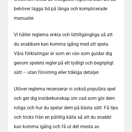
behöver lägga tid på långa och komplicerade
manualer.
Vi håller reglerna enkla och lättillgängliga så att
du snabbare kan komma igång med att spela.
Våra förklaringar är som en vän som guidar dig
genom spelets regler på ett tydligt och begripligt
sätt – utan förvirring eller tråkiga detaljer.
Utöver reglerna recenserar vi också populära spel
och ger dig insiderkunskap om vad som gör dem
roliga och hur du spelar dem på bästa sätt. Få tips
och tricks från en pålitlig källa så att du snabbt
kan komma igång och få ut det mesta av