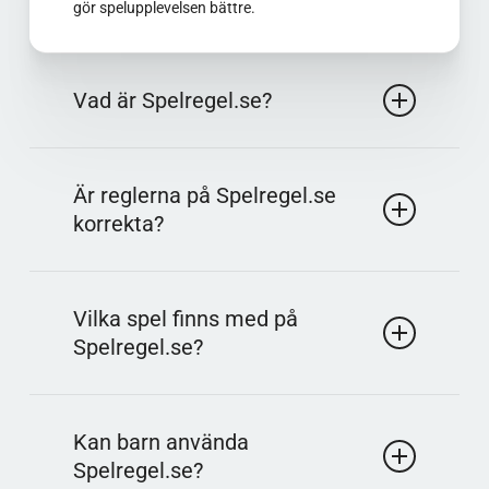
gör spelupplevelsen bättre.
Vad är Spelregel.se?
Spelregel.se är en guide som hjälper dig att snabbt
och enkelt hitta regler till dina favoritspel. Vi
Är reglerna på Spelregel.se
förklarar reglerna tydligt så att du kan börja spela
korrekta?
utan krångel.
Ja, alla regler är baserade på officiella källor och
uppdateras regelbundet för att säkerställa att du
Vilka spel finns med på
alltid får korrekt information
Spelregel.se?
Vi täcker ett brett utbud av populära brädspel,
kortspel och sällskapsspel. Du kan enkelt söka
Kan barn använda
efter ditt spel och hitta regler och tips.
Spelregel.se?