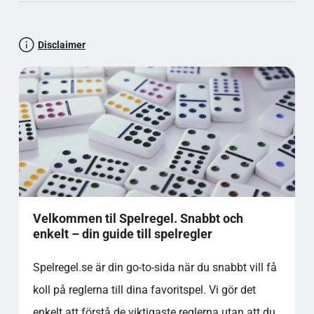
Källor och fakta
Kom snabbt igång med Spelregel.se
Disclaimer
Hur fungerar Spelregel.se?
Vad är Spelregel.se?
Är reglerna på Spelregel.se korrekta?
Vilka spel finns med på Spelregel.se?
Kan barn använda Spelregel.se?
Får jag tips för att bli bättre på spelen?
Är Spelregel.se gratis att använda?
Kan jag använda Spelregel.se på mobilen?
Hur kan jag kontakta Spelregel.se om jag har
frågor eller förslag?
Velkommen til Spelregel. Snabbt och
enkelt – din guide till spelregler
Är Spelregel.se en affiliatsida?
Populära kategorier
Spelregel.se är din go-to-sida när du snabbt vill få
koll på reglerna till dina favoritspel. Vi gör det
enkelt att förstå de viktigaste reglerna utan att du