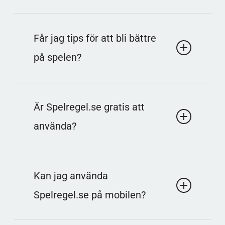
Absolut! Våra regler är skrivna så att även en
intelligent 12-åring kan förstå dem, med enkla och
Får jag tips för att bli bättre
tydliga förklaringar.
på spelen?
Ja, vi delar smarta tips och strategier som
hjälper dig att spela bättre och ha roligare
Är Spelregel.se gratis att
med dina vänner.
använda?
Ja, all information och alla guider på
Spelregel.se är helt gratis för alla användare.
Kan jag använda
Spelregel.se på mobilen?