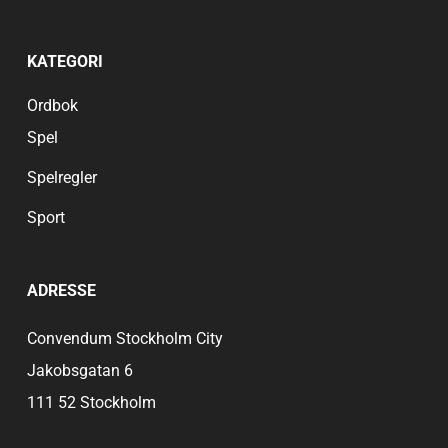
KATEGORI
Ordbok
Spel
Spelregler
Sport
ADRESSE
Convendum Stockholm City
Jakobsgatan 6
111 52 Stockholm