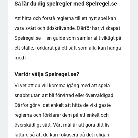
Så lär du dig spelregler med Spelregel.se
Att hitta och förstå reglerna till ett nytt spel kan
vara svårt och tidskrävande. Därför har vi skapat
Spelregel.se – en guide som samlar allt viktigt på
ett ställe, förklarat på ett sätt som alla kan hänga
med i.
Varför välja Spelregel.se?
Vi vet att du vill komma igång med att spela
snabbt utan att bli förvirrad eller överväldigad.
Därför gör vi det enkelt att hitta de viktigaste
reglerna och förklarar dem på ett enkelt och
överskådligt sätt. Vårt mål är att göra ditt liv
lättare så att du kan fokusera på det roliga i