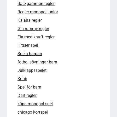
Backgammon regler
Regler monopol junior
Kalaha regler​
Gin rummy regler​
Fia med knuff regler
Hitster spel
Spela harpan
fotbollsövningar barn
Julklappsspelet
Kubb
Spel för barn
Dart regler
köpa monopol spel
chicago kortspel