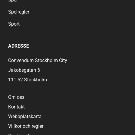
Spelregler
Sport
ADRESSE
Convendum Stockholm City
Jakobsgatan 6
111 52 Stockholm
Om oss
Kontakt
Webbplatskarta
Villkor och regler