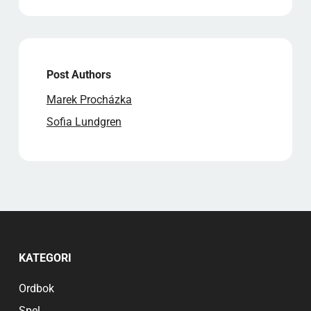
Post Authors
Marek Procházka
Sofia Lundgren
KATEGORI
Ordbok
Spel