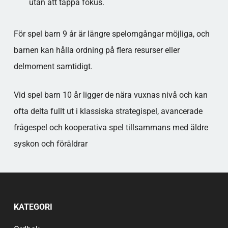
utan att tappa fokus.​
För spel barn 9 år är längre spelomgångar möjliga, och
barnen kan hålla ordning på flera resurser eller
delmoment samtidigt.
Vid spel barn 10 år ligger de nära vuxnas nivå och kan
ofta delta fullt ut i klassiska strategispel, avancerade
frågespel och kooperativa spel tillsammans med äldre
syskon och föräldrar
KATEGORI