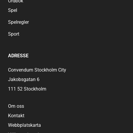
Ordbok
Spel
Spelregler
Sport
ADRESSE
Convendum Stockholm City
Jakobsgatan 6
111 52 Stockholm
Om oss
Kontakt
Webbplatskarta