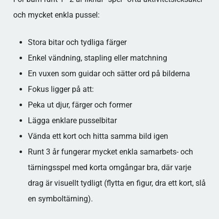
och mycket enkla pussel:
Stora bitar och tydliga färger
Enkel vändning, stapling eller matchning
En vuxen som guidar och sätter ord på bilderna​
Fokus ligger på att:
Peka ut djur, färger och former
Lägga enklare pusselbitar
Vända ett kort och hitta samma bild igen​
Runt 3 år fungerar mycket enkla samarbets- och
tärningsspel med korta omgångar bra, där varje
drag är visuellt tydligt (flytta en figur, dra ett kort, slå
en symboltärning).​