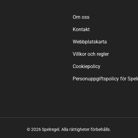
Om oss
Kontakt
Webbplatskarta
Villkor och regler
Cookiepolicy
Personuppgiftspolicy för Spel
© 2026 Spelregel. Alla rättigheter förbehålls.