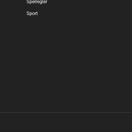
Spelregler
Sport