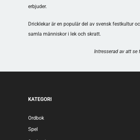
erbjuder.
Dricklekar är en populär del av svensk festkultur
samla människor i lek och skratt.
​Intresserad av att se 
KATEGORI
Ordbok
Spel