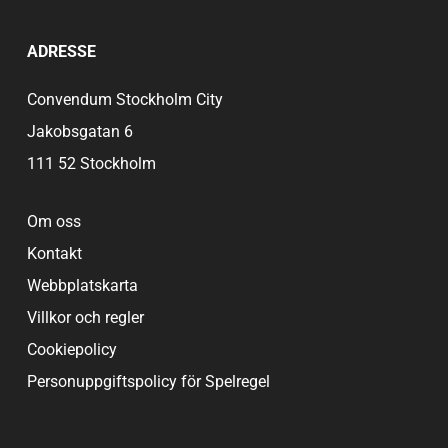
ADRESSE
Convendum Stockholm City
Jakobsgatan 6
111 52 Stockholm
Om oss
Kontakt
Webbplatskarta
Villkor och regler
Cookiepolicy
Personuppgiftspolicy för Spelregel