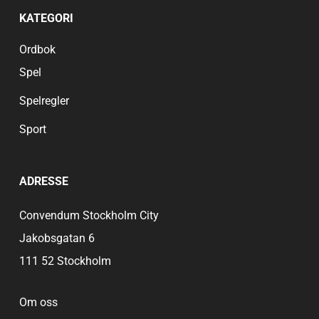
KATEGORI
Ordbok
Spel
Spelregler
Sport
ADRESSE
Convendum Stockholm City
Jakobsgatan 6
111 52 Stockholm
Om oss