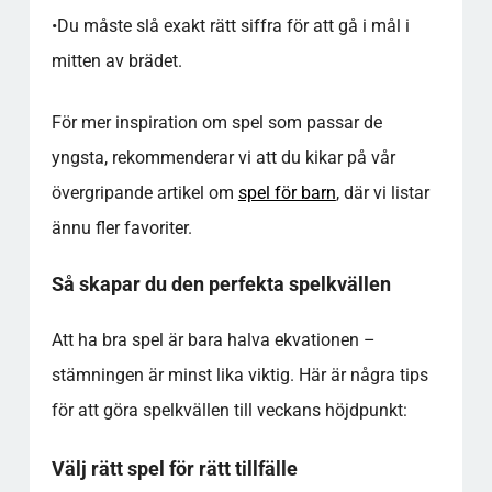
•
Du måste slå exakt rätt siffra för att gå i mål i
mitten av brädet.
För mer inspiration om spel som passar de
yngsta, rekommenderar vi att du kikar på vår
övergripande artikel om
spel för barn
, där vi listar
ännu fler favoriter.
Så skapar du den perfekta spelkvällen
Att ha bra spel är bara halva ekvationen –
stämningen är minst lika viktig. Här är några tips
för att göra spelkvällen till veckans höjdpunkt:
Välj rätt spel för rätt tillfälle