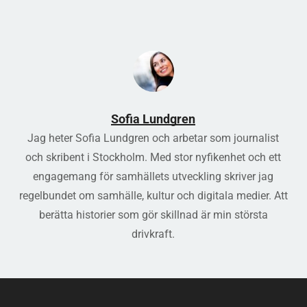
Sofia Lundgren
Jag heter Sofia Lundgren och arbetar som journalist
och skribent i Stockholm. Med stor nyfikenhet och ett
engagemang för samhällets utveckling skriver jag
regelbundet om samhälle, kultur och digitala medier. Att
berätta historier som gör skillnad är min största
drivkraft.