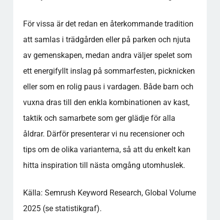
För vissa är det redan en återkommande tradition
att samlas i trädgården eller på parken och njuta
av gemenskapen, medan andra väljer spelet som
ett energifyllt inslag på sommarfesten, picknicken
eller som en rolig paus i vardagen. Både barn och
vuxna dras till den enkla kombinationen av kast,
taktik och samarbete som ger glädje för alla
åldrar. Därför presenterar vi nu recensioner och
tips om de olika varianterna, så att du enkelt kan
hitta inspiration till nästa omgång utomhuslek.
Källa: Semrush Keyword Research, Global Volume
2025 (se statistikgraf).