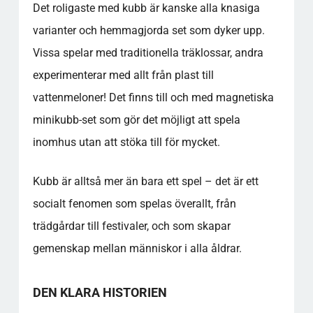
Det roligaste med kubb är kanske alla knasiga
varianter och hemmagjorda set som dyker upp.
Vissa spelar med traditionella träklossar, andra
experimenterar med allt från plast till
vattenmeloner! Det finns till och med magnetiska
minikubb-set som gör det möjligt att spela
inomhus utan att stöka till för mycket.
Kubb är alltså mer än bara ett spel – det är ett
socialt fenomen som spelas överallt, från
trädgårdar till festivaler, och som skapar
gemenskap mellan människor i alla åldrar.
DEN KLARA HISTORIEN