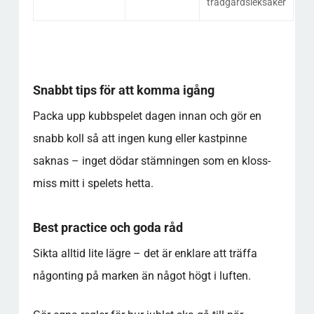
trädgårdsleksaker
Snabbt tips för att komma igång
Packa upp kubbspelet dagen innan och gör en
snabb koll så att ingen kung eller kastpinne
saknas – inget dödar stämningen som en kloss-
miss mitt i spelets hetta.
Best practice och goda råd
Sikta alltid lite lägre – det är enklare att träffa
någonting på marken än något högt i luften.