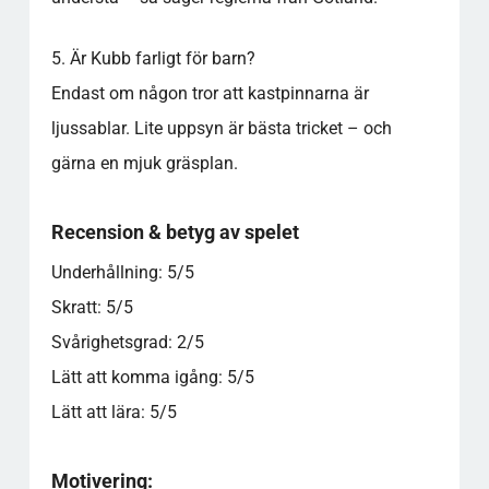
5. Är Kubb farligt för barn?
Endast om någon tror att kastpinnarna är
ljussablar. Lite uppsyn är bästa tricket – och
gärna en mjuk gräsplan.
Recension & betyg av spelet
Underhållning: 5/5
Skratt: 5/5
Svårighetsgrad: 2/5
Lätt att komma igång: 5/5
Lätt att lära: 5/5
Motivering: