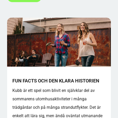
FUN FACTS OCH DEN KLARA HISTORIEN
Kubb är ett spel som blivit en självklar del av
sommarens utomhusaktiviteter i många
trädgårdar och på många strandutflykter. Det är
enkelt att lära sig, men ändå oväntat utmanande