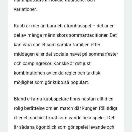
variationer.
Kubb är mer än bara ett utomhusspel – det är en
del av många människors sommartraditioner. Det
kan vara spelet som samlar familjen efter
middagen eller det sociala navet på sommarfester
och campingresor. Kanske är det just
kombinationen av enkla regler och taktisk
möjlighet som gör kubb så populärt.
Bland erfarna kubbspelare finns nästan alltid en
rolig berättelse om en match där kungen föll tidigt
eller ett speciellt kast som vände hela spelet. Det
är sådana ögonblick som gör spelet levande och