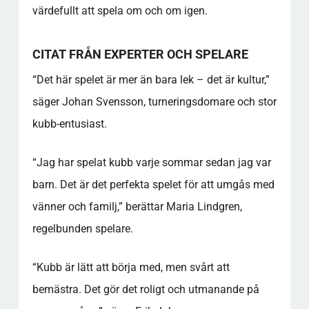
värdefullt att spela om och om igen.
CITAT FRÅN EXPERTER OCH SPELARE
“Det här spelet är mer än bara lek – det är kultur,”
säger Johan Svensson, turneringsdomare och stor
kubb-entusiast.
“Jag har spelat kubb varje sommar sedan jag var
barn. Det är det perfekta spelet för att umgås med
vänner och familj,” berättar Maria Lindgren,
regelbunden spelare.
“Kubb är lätt att börja med, men svårt att
bemästra. Det gör det roligt och utmanande på