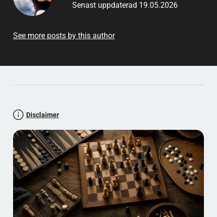
Senast uppdaterad 19.05.2026
See more posts by this author
Disclaimer