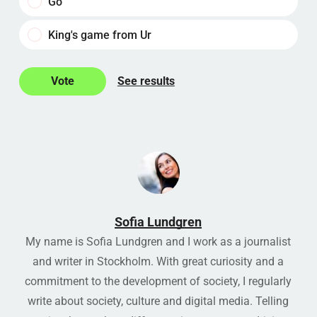
Go
King's game from Ur
See results
Sofia Lundgren
My name is Sofia Lundgren and I work as a journalist
and writer in Stockholm. With great curiosity and a
commitment to the development of society, I regularly
write about society, culture and digital media. Telling