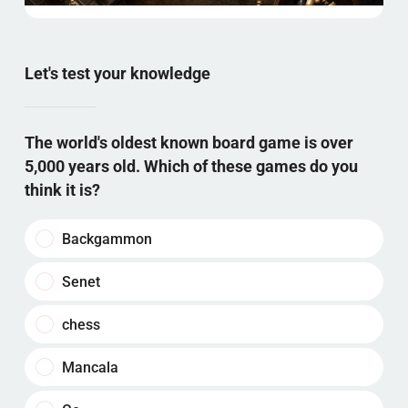
Let's test your knowledge
The world's oldest known board game is over
5,000 years old. Which of these games do you
think it is?
Backgammon
Senet
chess
Mancala